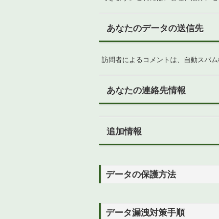
あなたのデータの送信先
訪問者によるコメントは、自動スパム
あなたの連絡先情報
追加情報
データの保護方法
データ漏洩対策手順