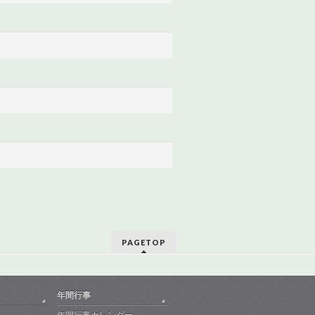
PAGETOP
年間行事