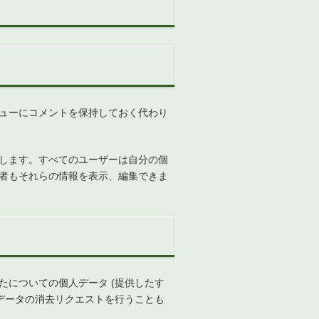
ューにコメントを保持しておく代わり
します。すべてのユーザーは自分の個
理者もそれらの情報を表示、編集できま
についての個人データ (提供したす
データの消去リクエストを行うことも