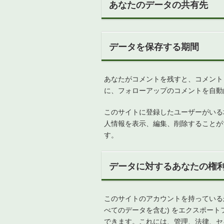
あなたのデータの共有先
データを保存する期間
あなたがコメントを残すと、コメント
に、フォローアップのコメントを自動
このサイトに登録したユーザーがいる
人情報を表示、編集、削除することが
す。
データに対するあなたの権
このサイトのアカウントを持っている
べてのデータを含む) をエクスポー
できます。これには、管理、法律、セ