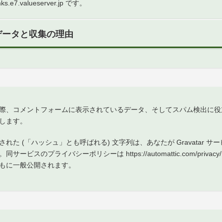
e7.valueserver.jp です。
データと収集の理由
際、コメントフォームに表示されているデータ、そしてスパム検出に役立て
します。
た (「ハッシュ」とも呼ばれる) 文字列は、あなたが Gravatar 
スのプライバシーポリシーは https://automattic.com/priv
もに一般公開されます。