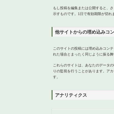
もし投稿を編集または公開すると、さらなる
示すものです。1日で有効期限が切れ
他サイトからの埋め込みコ
このサイトの投稿には埋め込みコンテ
れた場合とまったく同じように振る舞
これらのサイトは、あなたのデータの収
りの監視を行うことがあります。アカ
す。
アナリティクス