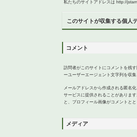
私たちのサイトアドレスは http://jstamks.
このサイトが収集する個人
コメント
訪問者がこのサイトにコメントを残す
ーユーザーエージェント文字列を収集
メールアドレスから作成される匿名化され
サービスに提供されることがあります。同サービ
と、プロフィール画像がコメントとと
メディア