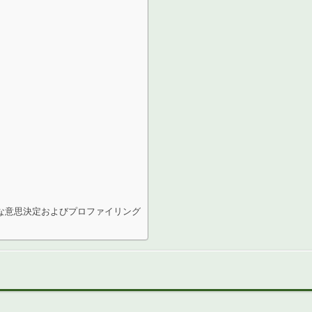
な意思決定およびプロファイリング