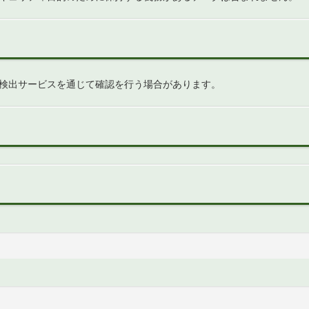
検出サービスを通じて確認を行う場合があります。