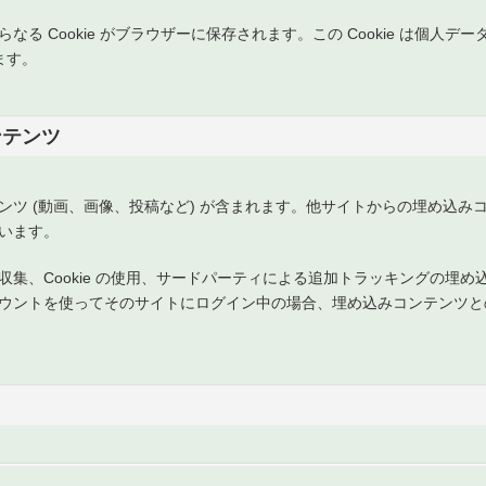
 Cookie がブラウザーに保存されます。この Cookie は個人デー
ます。
ンテンツ
ンツ (動画、画像、投稿など) が含まれます。他サイトからの埋め込み
います。
集、Cookie の使用、サードパーティによる追加トラッキングの埋
ウントを使ってそのサイトにログイン中の場合、埋め込みコンテンツと