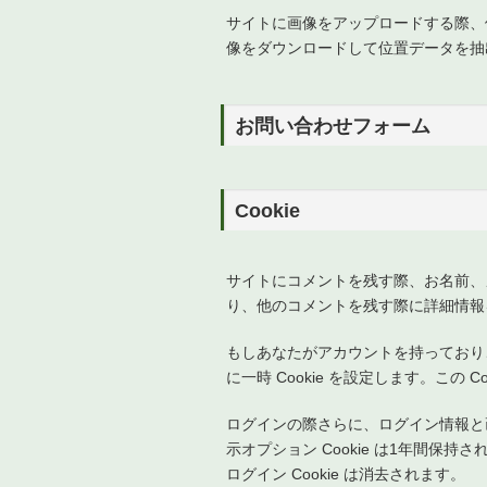
サイトに画像をアップロードする際、位
像をダウンロードして位置データを抽
お問い合わせフォーム
Cookie
サイトにコメントを残す際、お名前、メ
り、他のコメントを残す際に詳細情報を
もしあなたがアカウントを持っており、
に一時 Cookie を設定します。この
ログインの際さらに、ログイン情報と画面
示オプション Cookie は1年間
ログイン Cookie は消去されます。