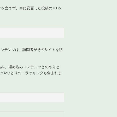
タを含まず、単に変更した投稿の ID を
コンテンツは、訪問者がそのサイトを訪
め込み、埋め込みコンテンツとのやりと
のやりとりのトラッキングも含まれま