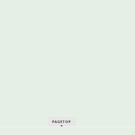
PAGETOP