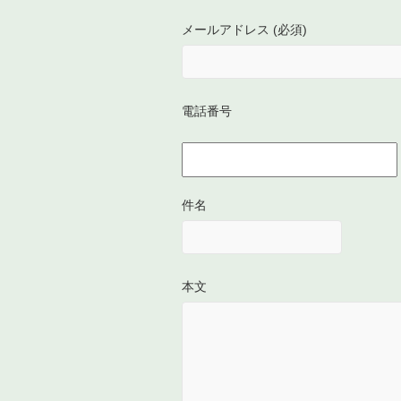
メールアドレス (必須)
電話番号
件名
本文