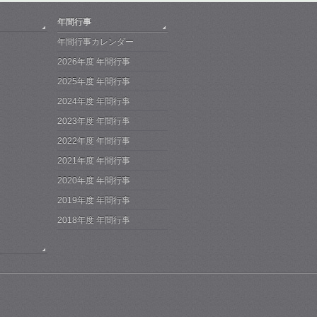
年間行事
年間行事カレンダー
2026年度 年間行事
2025年度 年間行事
2024年度 年間行事
2023年度 年間行事
2022年度 年間行事
2021年度 年間行事
2020年度 年間行事
2019年度 年間行事
2018年度 年間行事