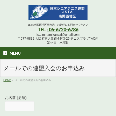
JSTA南関西地区事務局 お気軽にお問合せください
TEL
: 06-6720-6786
jsta.minamikansai@gmail.com
〒577-0832 大阪府東大阪市金岡3-26 テニスプラザYAO内
定休日 水曜日
MENU
メールでの連盟入会のお申込み
HOME
»
メールでの連盟入会のお申込み
お名前 (必須)