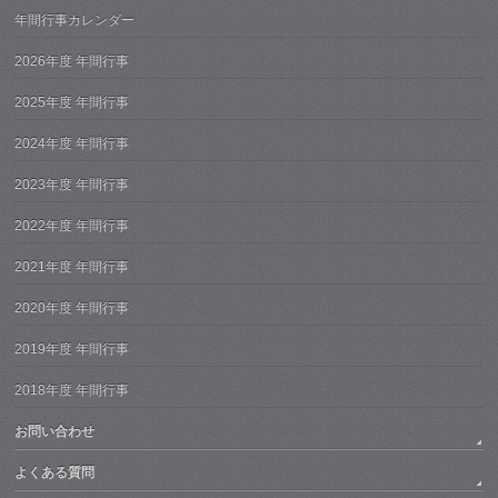
年間行事カレンダー
2026年度 年間行事
2025年度 年間行事
2024年度 年間行事
2023年度 年間行事
2022年度 年間行事
2021年度 年間行事
2020年度 年間行事
2019年度 年間行事
2018年度 年間行事
お問い合わせ
よくある質問