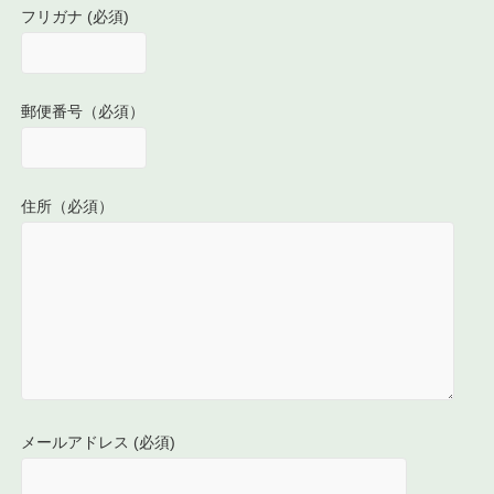
フリガナ (必須)
郵便番号（必須）
住所（必須）
メールアドレス (必須)