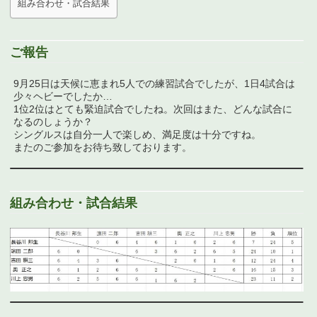
組み合わせ・試合結果
ご報告
9月25日は天候に恵まれ5人での練習試合でしたが、1日4試合は
少々ヘビーでしたか…
1位2位はとても緊迫試合でしたね。次回はまた、どんな試合に
なるのしょうか？
シングルスは自分一人で楽しめ、満足度は十分ですね。
またのご参加をお待ち致しております。
組み合わせ・試合結果