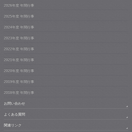
2026年度 年間行事
2025年度 年間行事
2024年度 年間行事
2023年度 年間行事
2022年度 年間行事
2021年度 年間行事
2020年度 年間行事
2019年度 年間行事
2018年度 年間行事
お問い合わせ
よくある質問
関連リンク