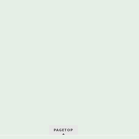
PAGETOP