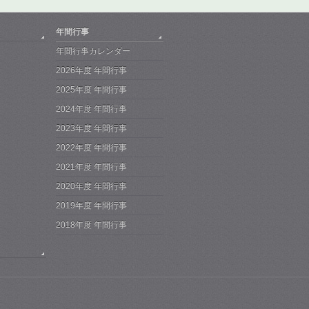
年間行事
年間行事カレンダー
2026年度 年間行事
2025年度 年間行事
2024年度 年間行事
2023年度 年間行事
2022年度 年間行事
2021年度 年間行事
2020年度 年間行事
2019年度 年間行事
2018年度 年間行事