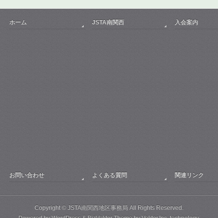
ホーム
JSTA南関西
入会案内
お問い合わせ
よくある質問
関連リンク
Copyright ©
JSTA南関西地区事務局
All Rights Reserved.