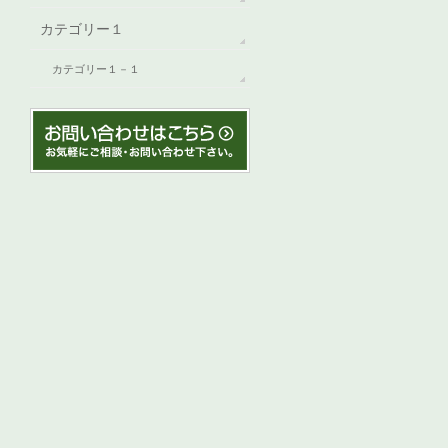
カテゴリー１
カテゴリー１－１