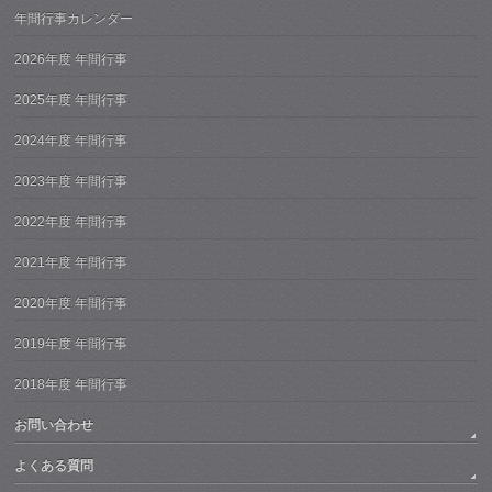
年間行事カレンダー
2026年度 年間行事
2025年度 年間行事
2024年度 年間行事
2023年度 年間行事
2022年度 年間行事
2021年度 年間行事
2020年度 年間行事
2019年度 年間行事
2018年度 年間行事
お問い合わせ
よくある質問