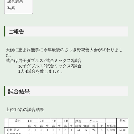
試合結果
写真
ご報告
天候に恵まれ無事に今年最後のさつき野親善大会が終わりまし
た。
試合は男子ダブルス2試合ミックス2試合
女子ダブルス2試合ミックス2試合
1人4試合を致しました。
試合結果
上位12名の試合結果