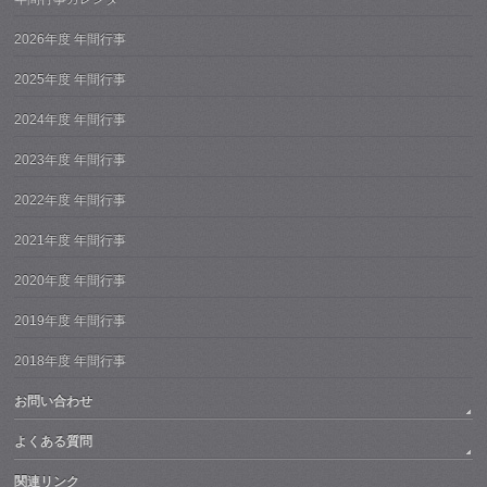
2026年度 年間行事
2025年度 年間行事
2024年度 年間行事
2023年度 年間行事
2022年度 年間行事
2021年度 年間行事
2020年度 年間行事
2019年度 年間行事
2018年度 年間行事
お問い合わせ
よくある質問
関連リンク