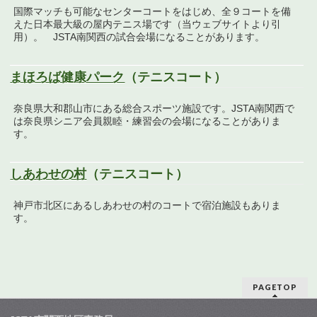
国際マッチも可能なセンターコートをはじめ、全９コートを備
えた日本最大級の屋内テニス場です（当ウェブサイトより引
用）。 JSTA南関西の試合会場になることがあります。
まほろば健康パーク
（テニスコート）
奈良県大和郡山市にある総合スポーツ施設です。JSTA南関西で
は奈良県シニア会員親睦・練習会の会場になることがありま
す。
しあわせの村
（テニスコート）
神戸市北区にあるしあわせの村のコートで宿泊施設もありま
す。
PAGETOP