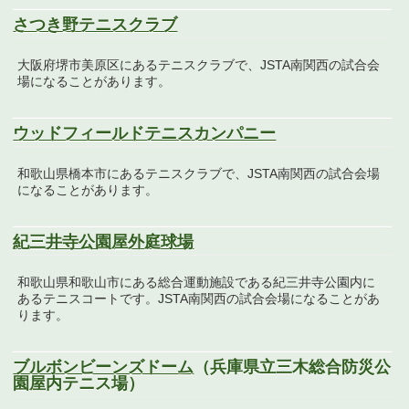
さつき野テニスクラブ
大阪府堺市美原区にあるテニスクラブで、JSTA南関西の試合会
場になることがあります。
ウッドフィールドテニスカンパニー
和歌山県橋本市にあるテニスクラブで、JSTA南関西の試合会場
になることがあります。
紀三井寺公園屋外庭球場
和歌山県和歌山市にある総合運動施設である紀三井寺公園内に
あるテニスコートです。JSTA南関西の試合会場になることがあ
ります。
ブルボンビーンズドーム
（兵庫県立三木総合防災公
園屋内テニス場）