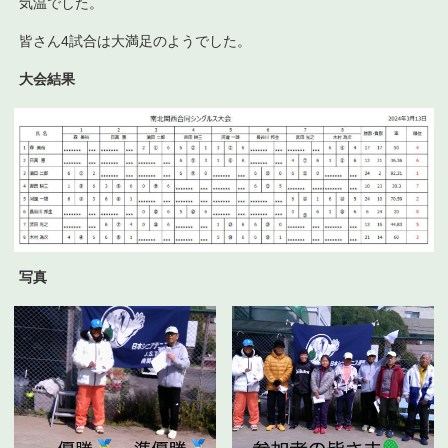
気温でした。
皆さん4試合は大満足のようでした。
大会結果
写真