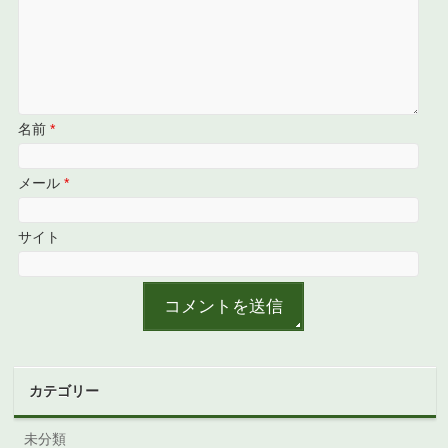
名前
*
メール
*
サイト
カテゴリー
未分類