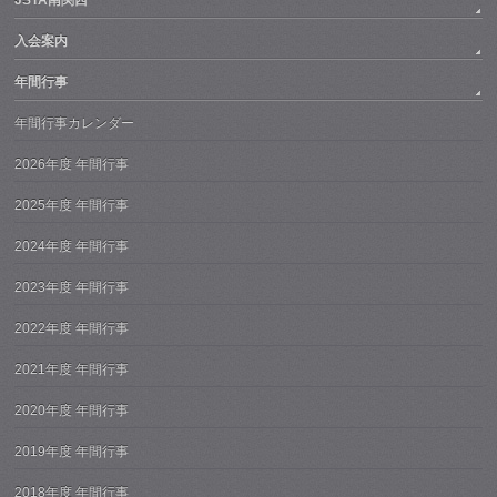
JSTA南関西
入会案内
年間行事
年間行事カレンダー
2026年度 年間行事
2025年度 年間行事
2024年度 年間行事
2023年度 年間行事
2022年度 年間行事
2021年度 年間行事
2020年度 年間行事
2019年度 年間行事
2018年度 年間行事